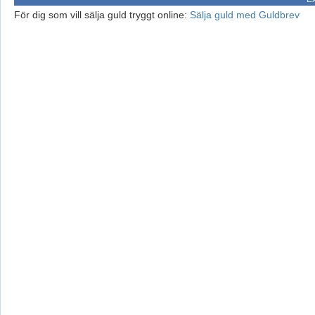
För dig som vill sälja guld tryggt online:
Sälja guld med Guldbrev